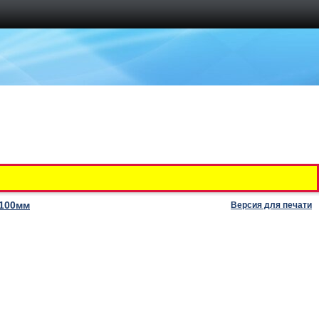
 100мм
Версия для печати