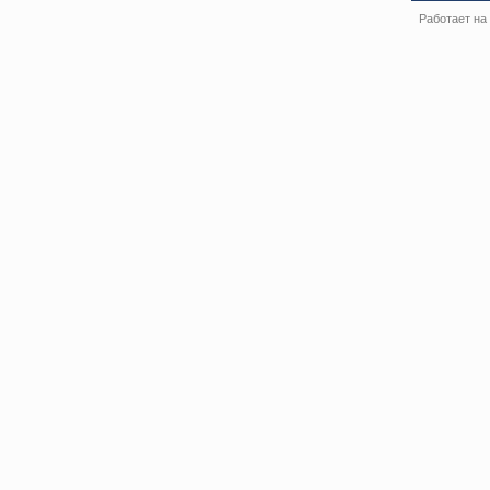
Работает на