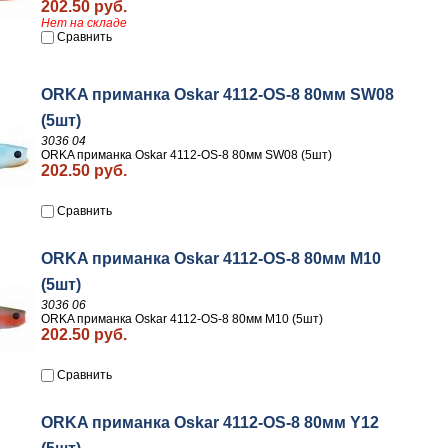
202.50 руб.
Нет на складе
Сравнить
ORKA приманка Oskar 4112-OS-8 80мм SW08
(5шт)
3036 04
ORKA приманка Oskar 4112-OS-8 80мм SW08 (5шт)
202.50 руб.
Сравнить
ORKA приманка Oskar 4112-OS-8 80мм M10
(5шт)
3036 06
ORKA приманка Oskar 4112-OS-8 80мм M10 (5шт)
202.50 руб.
Сравнить
ORKA приманка Oskar 4112-OS-8 80мм Y12