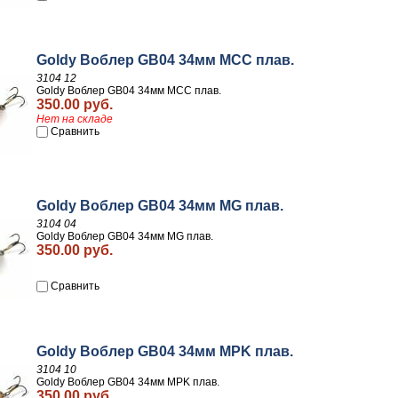
Goldy Воблер GB04 34мм MCC плав.
3104 12
Goldy Воблер GB04 34мм MCC плав.
350.00 руб.
Нет на складе
Сравнить
Goldy Воблер GB04 34мм MG плав.
3104 04
Goldy Воблер GB04 34мм MG плав.
350.00 руб.
Сравнить
Goldy Воблер GB04 34мм MPK плав.
3104 10
Goldy Воблер GB04 34мм MPK плав.
350.00 руб.