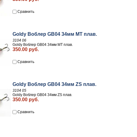
Сравнить
Goldy Воблер GB04 34мм MT плав.
3104 06
Goldy Воблер GB04 34мм MT плав.
350.00 руб.
Сравнить
Goldy Воблер GB04 34мм ZS плав.
3104 05
Goldy Воблер GB04 34мм ZS плав.
350.00 руб.
Сравнить