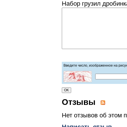
Набор грузил дробинка 
Введите число, изображенное на рису
Отзывы
Нет отзывов об этом 
Написать отзыв