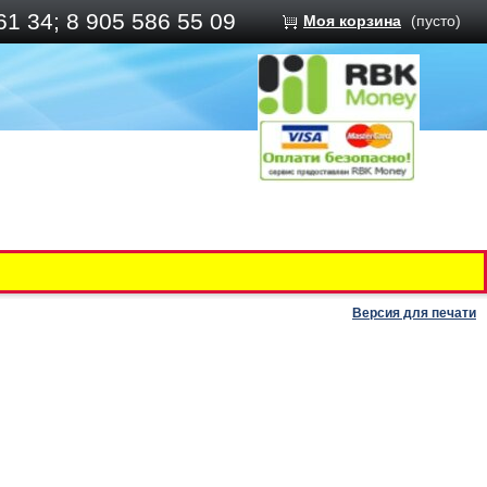
61 34; 8 905 586 55 09
Моя корзина
(пусто)
Версия для печати